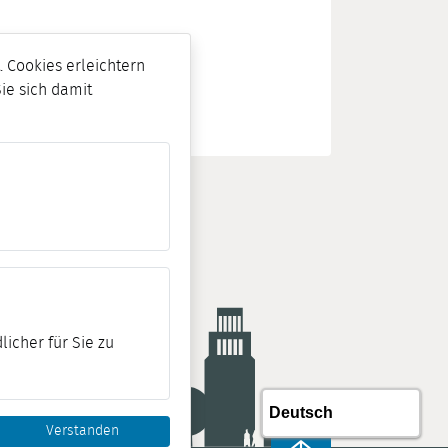
 Cookies erleichtern
Sie sich damit
licher für Sie zu
Verstanden