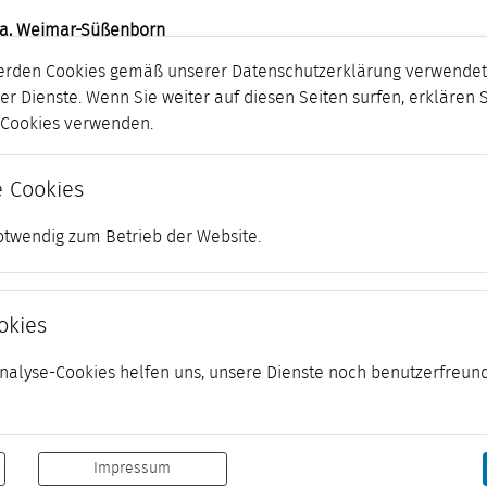
da, Weimar-Süßenborn
erden Cookies gemäß unserer Datenschutzerklärung verwendet.
er Dienste. Wenn Sie weiter auf diesen Seiten surfen, erklären 
1.2021
r Cookies verwenden.
 Cookies
otwendig zum Betrieb der Website.
okies
 Analyse-Cookies helfen uns, unsere Dienste noch benutzerfreund
Impressum