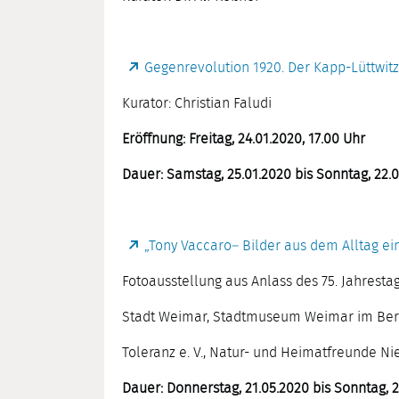
Gegenrevolution 1920. Der Kapp-Lüttwitz
Kurator: Christian Faludi
Eröffnung: Freitag, 24.01.2020, 17.00 Uhr
Dauer: Samstag, 25.01.2020 bis Sonntag, 22.
„Tony Vaccaro– Bilder aus dem Alltag e
Fotoausstellung aus Anlass des 75. Jahrest
Stadt Weimar, Stadtmuseum Weimar im Bert
Toleranz e. V., Natur- und Heimatfreunde Ni
Dauer: Donnerstag, 21.05.2020 bis Sonntag, 