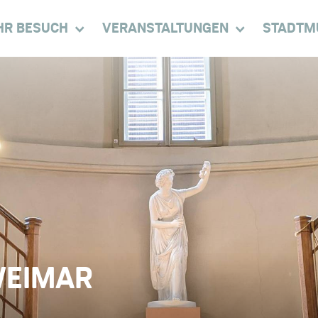
HR BESUCH
VERANSTALTUNGEN
STADTM
WEIMAR