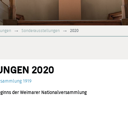
lungen
Sonderausstellungen
2020
UNGEN 2020
ersammlung 1919
Beginns der Weimarer Nationalversammlung