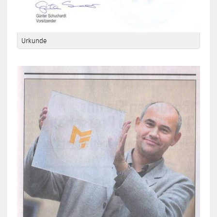
Urkunde