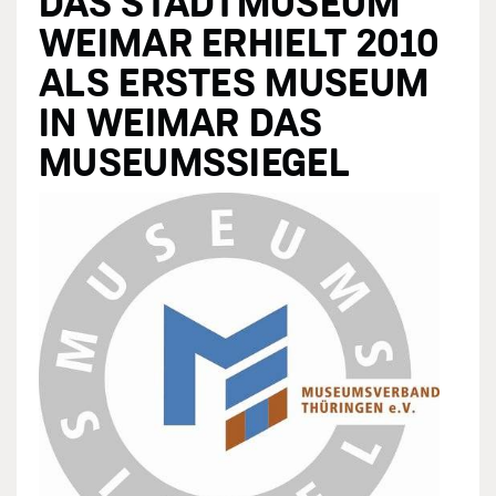
DAS STADTMUSEUM
WEIMAR ERHIELT 2010
ALS ERSTES MUSEUM
IN WEIMAR DAS
MUSEUMSSIEGEL