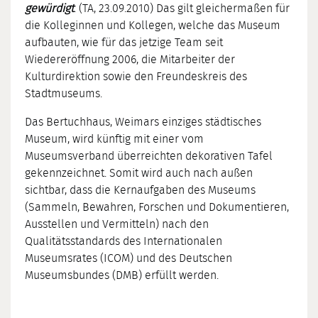
gewürdigt
. (TA, 23.09.2010) Das gilt gleichermaßen für
die Kolleginnen und Kollegen, welche das Museum
aufbauten, wie für das jetzige Team seit
Wiedereröffnung 2006, die Mitarbeiter der
Kulturdirektion sowie den Freundeskreis des
Stadtmuseums.
Das Bertuchhaus, Weimars einziges städtisches
Museum, wird künftig mit einer vom
Museumsverband überreichten dekorativen Tafel
gekennzeichnet. Somit wird auch nach außen
sichtbar, dass die Kernaufgaben des Museums
(Sammeln, Bewahren, Forschen und Dokumentieren,
Ausstellen und Vermitteln) nach den
Qualitätsstandards des Internationalen
Museumsrates (ICOM) und des Deutschen
Museumsbundes (DMB) erfüllt werden.