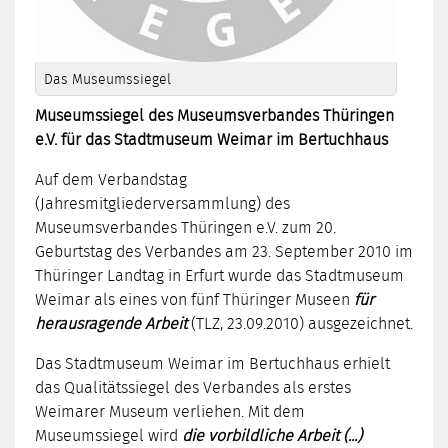
Das Museumssiegel
Museumssiegel des Museumsverbandes Thüringen
e.V.
für das Stadtmuseum Weimar im Bertuchhaus
Auf dem Verbandstag
(Jahresmitgliederversammlung) des
Museumsverbandes Thüringen e.V. zum 20.
Geburtstag des Verbandes am 23. September 2010 im
Thüringer Landtag in Erfurt wurde das Stadtmuseum
Weimar als eines von fünf Thüringer Museen
für
herausragende Arbeit
(TLZ, 23.09.2010) ausgezeichnet.
Das Stadtmuseum Weimar im Bertuchhaus erhielt
das Qualitätssiegel des Verbandes als erstes
Weimarer Museum verliehen. Mit dem
Museumssiegel wird
die vorbildliche Arbeit (...)