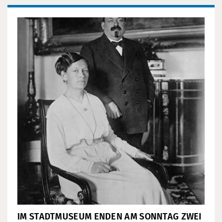
IM STADTMUSEUM ENDEN AM SONNTAG ZWEI