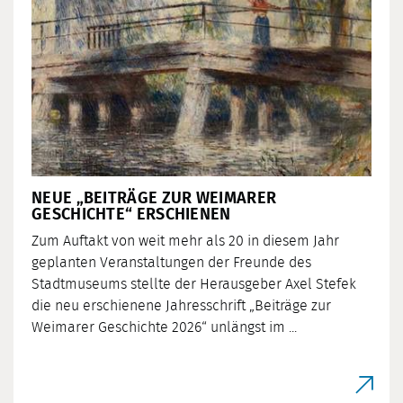
NEUE „BEITRÄGE ZUR WEIMARER
GESCHICHTE“ ERSCHIENEN
Zum Auftakt von weit mehr als 20 in diesem Jahr
geplanten Veranstaltungen der Freunde des
Stadtmuseums stellte der Herausgeber Axel Stefek
die neu erschienene Jahresschrift „Beiträge zur
Weimarer Geschichte 2026“ unlängst im ...