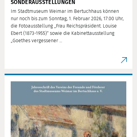
SONDERAUSSTELLUNGEN
Im Stadtmuseum Weimar im Bertuchhaus können
nur noch bis zum Sonntag, 1. Februar 2026, 17.00 Uhr,
die Fotoausstellung „Frau Reichspräsident. Louise
Ebert (1873-1955)“ sowie die Kabinettausstellung
„Goethes vergessener ...