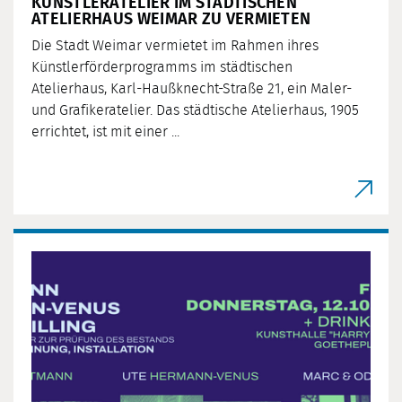
KÜNSTLERATELIER IM STÄDTISCHEN
ATELIERHAUS WEIMAR ZU VERMIETEN
Die Stadt Weimar vermietet im Rahmen ihres
Künstlerförderprogramms im städtischen
Atelierhaus, Karl-Haußknecht-Straße 21, ein Maler-
und Grafikeratelier. Das städtische Atelierhaus, 1905
errichtet, ist mit einer ...