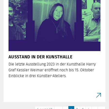
AUSSTAND IN DER KUNSTHALLE
Die letzte Ausstellung 2023 in der Kunsthalle Harry
Graf Kessler Weimar eröffnet noch bis 15. Oktober
Einblicke in drei Künstler-Ateliers.