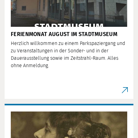
FERIENMONAT AUGUST IM STADTMUSEUM
Herzlich willkommen zu einem Parkspaziergang und
zu Veranstaltungen in der Sonder- und in der
Dauerausstellung sowie im Zeitstrahl-Raum. Alles
ohne Anmeldung.