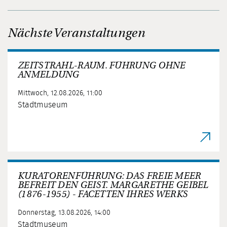
Nächste Veranstaltungen
ZEITSTRAHL-RAUM. FÜHRUNG OHNE
ANMELDUNG
Mittwoch, 12.08.2026, 11:00
Stadtmuseum
KURATORENFÜHRUNG: DAS FREIE MEER
BEFREIT DEN GEIST. MARGARETHE GEIBEL
(1876-1955) - FACETTEN IHRES WERKS
Donnerstag, 13.08.2026, 14:00
Stadtmuseum