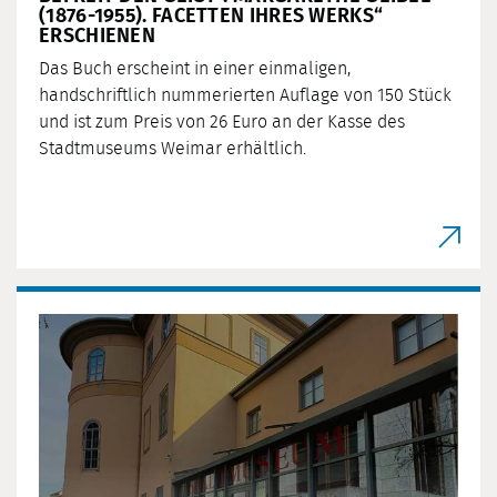
(1876-1955). FACETTEN IHRES WERKS“
ERSCHIENEN
Das Buch erscheint in einer einmaligen,
handschriftlich nummerierten Auflage von 150 Stück
und ist zum Preis von 26 Euro an der Kasse des
Stadtmuseums Weimar erhältlich.