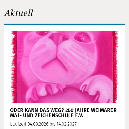
Aktuell
ODER KANN DAS WEG? 250 JAHRE WEIMARER
MAL- UND ZEICHENSCHULE E.V.
Laufzeit 04.09.2026 bis 14.02.2027