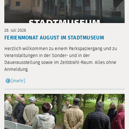
28. Juli 2026
FERIENMONAT AUGUST IM STADTMUSEUM
Herzlich willkommen zu einem Parkspaziergang und zu
Veranstaltungen in der Sonder- und in der
Dauerausstellung sowie im Zeitstrahl-Raum. Alles ohne
Anmeldung.
[mehr]