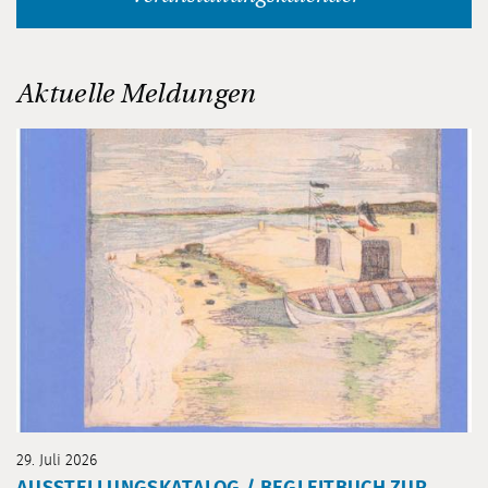
Aktuelle Meldungen
29. Juli 2026