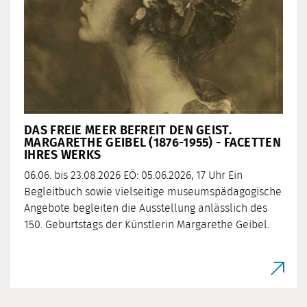
DAS FREIE MEER BEFREIT DEN GEIST.
MARGARETHE GEIBEL (1876-1955) - FACETTEN
IHRES WERKS
06.06. bis 23.08.2026 EÖ: 05.06.2026, 17 Uhr Ein
Begleitbuch sowie vielseitige museumspädagogische
Angebote begleiten die Ausstellung anlässlich des
150. Geburtstags der Künstlerin Margarethe Geibel.