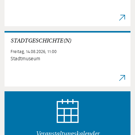
STADTGESCHICHTE(N)
Freitag, 14.08.2026, 11:00
Stadtmuseum
Veranstaltungskalender