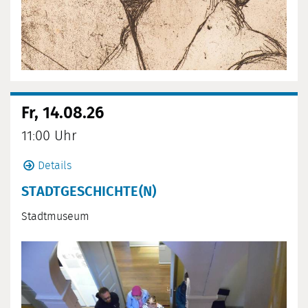
Fr, 14.08.26
11:00 Uhr
Details
STADTGESCHICHTE(N)
Stadtmuseum