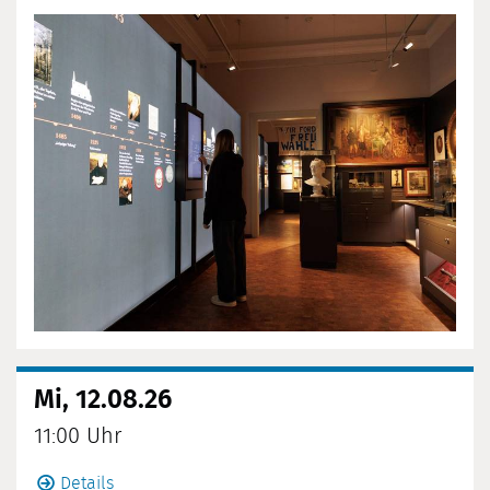
Mi, 12.08.26
11:00 Uhr
Details