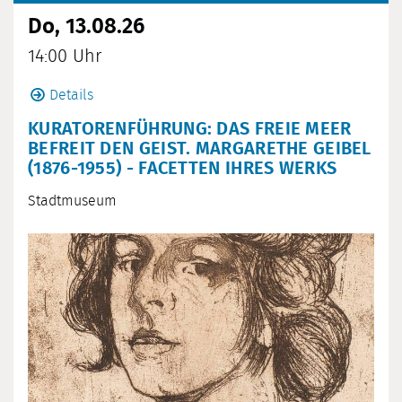
Do, 13.08.26
14:00 Uhr
Details
KURATORENFÜHRUNG: DAS FREIE MEER
BEFREIT DEN GEIST. MARGARETHE GEIBEL
(1876-1955) - FACETTEN IHRES WERKS
Stadtmuseum