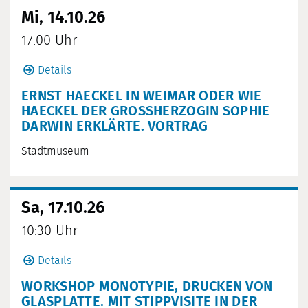
Mi, 14.10.26
17:00 Uhr
Details
ERNST HAECKEL IN WEIMAR ODER WIE
HAECKEL DER GROSSHERZOGIN SOPHIE D
ARWIN ERKLÄRTE. VORTRAG
Stadtmuseum
Sa, 17.10.26
10:30 Uhr
Details
WORKSHOP MONOTYPIE, DRUCKEN VON
GLASPLATTE. MIT STIPPVISITE IN DER