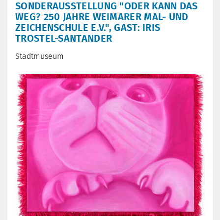
SONDERAUSSTELLUNG "ODER KANN DAS
WEG? 250 JAHRE WEIMARER MAL- UND
ZEICHENSCHULE E.V.", GAST: IRIS
TROSTEL-SANTANDER
Stadtmuseum