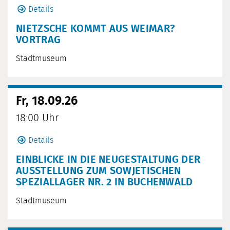
Details
NIETZSCHE KOMMT AUS WEIMAR?
VORTRAG
Stadtmuseum
Fr, 18.09.26
18:00 Uhr
Details
EINBLICKE IN DIE NEUGESTALTUNG DER
AUSSTELLUNG ZUM SOWJETISCHEN
SPEZIALLAGER NR. 2 IN BUCHENWALD
Stadtmuseum