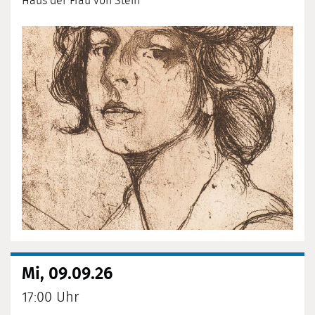
Haus der Frau von Stein
Mi, 09.09.26
17:00 Uhr