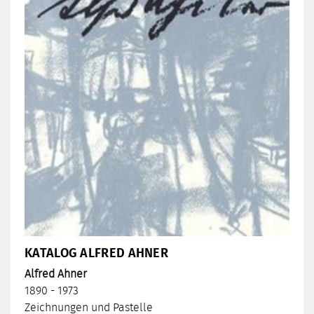
KATALOG ALFRED AHNER
Alfred Ahner
1890 - 1973
Zeichnungen und Pastelle