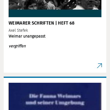
WEIMARER SCHRIFTEN | HEFT 68
Axel Stefek
Weimar unangepasst
vergriffen