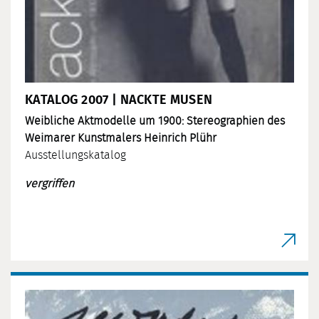
KATALOG 2007 | NACKTE MUSEN
Weibliche Aktmodelle um 1900: Stereographien des
Weimarer Kunstmalers Heinrich Plühr
Ausstellungskatalog
vergriffen