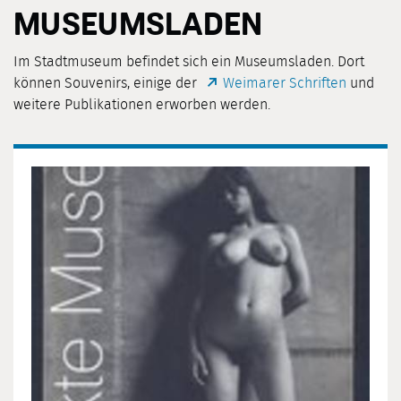
MUSEUMSLADEN
Im Stadtmuseum befindet sich ein Museumsladen. Dort
können Souvenirs, einige der
Weimarer Schriften
und
weitere Publikationen erworben werden.