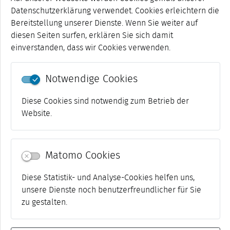
Datenschutzerklärung verwendet. Cookies erleichtern die
Bereitstellung unserer Dienste. Wenn Sie weiter auf
diesen Seiten surfen, erklären Sie sich damit
einverstanden, dass wir Cookies verwenden.
Notwendige Cookies
Diese Cookies sind notwendig zum Betrieb der
Website.
Matomo Cookies
Diese Statistik- und Analyse-Cookies helfen uns,
unsere Dienste noch benutzerfreundlicher für Sie
1-10 von 15
««
«
1
2
»
»»
zu gestalten.