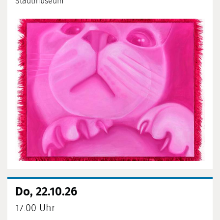
Stadtmuseum
Do, 22.10.26
17:00 Uhr