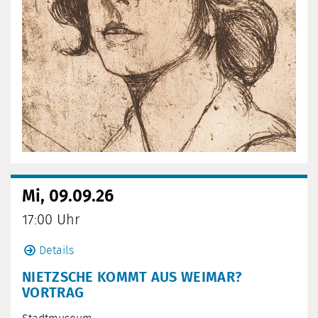
Mi, 09.09.26
17:00 Uhr
Details
NIETZSCHE KOMMT AUS WEIMAR?
VORTRAG