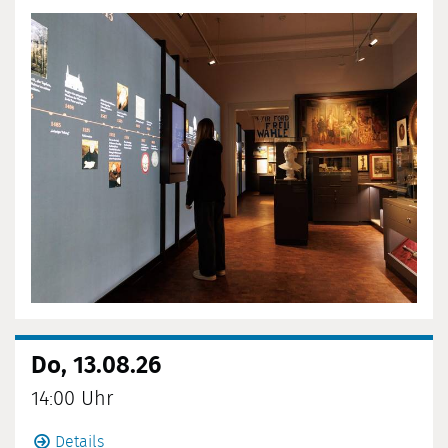
Do, 13.08.26
14:00 Uhr
Details