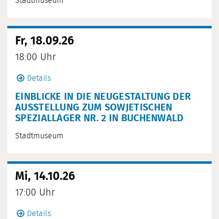
Stadtmuseum
Fr, 18.09.26
18:00 Uhr
Details
EINBLICKE IN DIE NEUGESTALTUNG DER
AUSSTELLUNG ZUM SOWJETISCHEN
SPEZIALLAGER NR. 2 IN BUCHENWALD
Stadtmuseum
Mi, 14.10.26
17:00 Uhr
Details