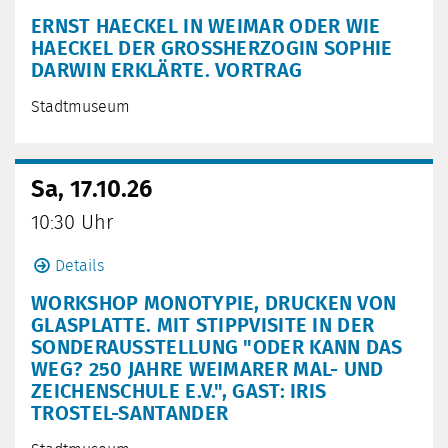
ERNST HAECKEL IN WEIMAR ODER WIE
HAECKEL DER GROSSHERZOGIN SOPHIE D
ARWIN ERKLÄRTE. VORTRAG
Stadtmuseum
Sa, 17.10.26
10:30 Uhr
Details
WORKSHOP MONOTYPIE, DRUCKEN VON
GLASPLATTE. MIT STIPPVISITE IN DER
SONDERAUSSTELLUNG "ODER KANN DAS
WEG? 250 JAHRE WEIMARER MAL- UND
ZEICHENSCHULE E.V.", GAST: IRIS
TROSTEL-SANTANDER