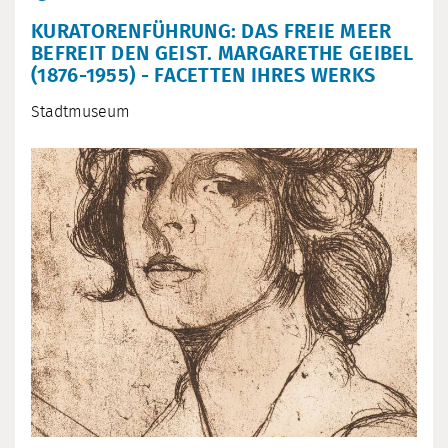
KURATORENFÜHRUNG: DAS FREIE MEER
BEFREIT DEN GEIST. MARGARETHE GEIBEL
(1876-1955) - FACETTEN IHRES WERKS
Stadtmuseum