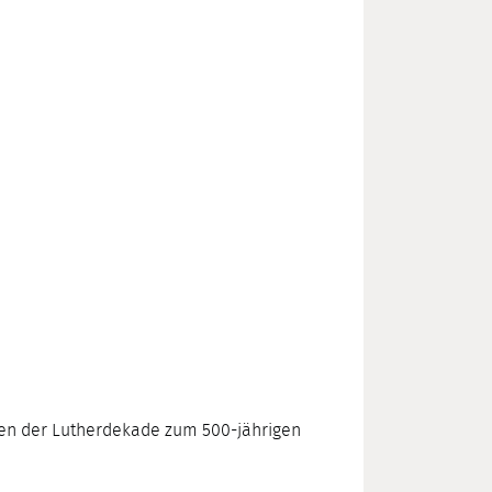
men der Lutherdekade zum 500-jährigen