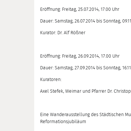
Eröffnung: Freitag, 25.07.2014, 17.00 Uhr
Dauer: Samstag, 26.07.2014 bis Sonntag, 09.1
Kurator: Dr. Alf Rößner
Eröffnung: Freitag, 26.09.2014, 17.00 Uhr
Dauer: Samstag, 27.09.2014 bis Sonntag, 16.1
Kuratoren:
Axel Stefek, Weimar und Pfarrer Dr. Christo
Eine Wanderausstellung des Städtischen Mu
Reformationsjubiläum