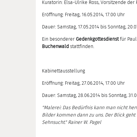
Kuratorin: Elsa-Ulrike Ross, Vorsitzende der
Eröffnung: Freitag, 16.05.2014, 17.00 Uhr
Dauer: Samstag, 17.05.2014 bis Sonntag, 20.0
Ein besonderer
Gedenkgottesdienst
für Pau
Buchenwald
stattfinden.
Kabinettausstellung
Eröffnung: Freitag, 27.06.2014, 17.00 Uhr
Dauer: Samstag, 28.06.2014 bis Sonntag, 31.
"Malerei: Das Bedürfnis kann man nicht herv
Bilder kommen dann zu uns. Der Blick geht i
Sehnsucht." Rainer W. Pagel