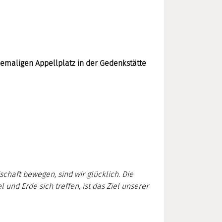
ehemaligen Appellplatz in der Gedenkstätte
chaft bewegen, sind wir glücklich. Die
nd Erde sich treffen, ist das Ziel unserer