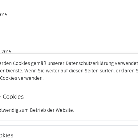
2015
2.2015
erden Cookies gemäß unserer Datenschutzerklärung verwendet.
er Dienste. Wenn Sie weiter auf diesen Seiten surfen, erklären 
r Cookies verwenden.
 Cookies
otwendig zum Betrieb der Website.
okies