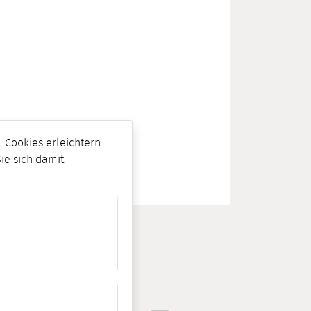
 Cookies erleichtern
Sie sich damit