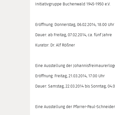
Initiativgruppe Buchenwald 1945-1950 e.V.
Eröffnung: Donnerstag, 06.02.2014, 18.00 Uhr
Dauer: ab Freitag, 07.02.2014, ca. fünf Jahre
Kurator: Dr. Alf Rößner
Eine Ausstellung der Johannisfreimaurerlog
Eröffnung: Freitag, 21.03.2014, 17.00 Uhr
Dauer: Samstag, 22.03.2014 bis Sonntag, 04.
Eine Ausstellung der Pfarrer-Paul-Schneid