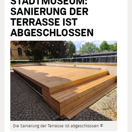
STADTMUSEUM:
SANIERUNG DER
TERRASSE IST
ABGESCHLOSSEN
Die Sanierung der Terrasse ist abgeschlossen ©