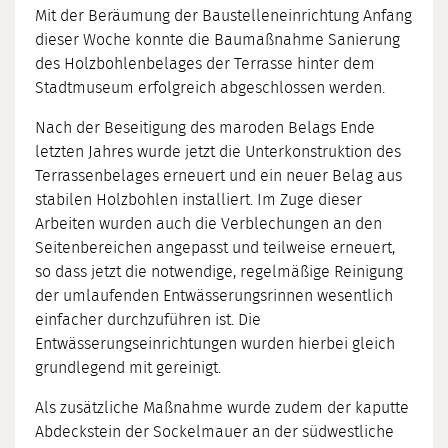
Mit der Beräumung der Baustelleneinrichtung Anfang
dieser Woche konnte die Baumaßnahme Sanierung
des Holzbohlenbelages der Terrasse hinter dem
Stadtmuseum erfolgreich abgeschlossen werden.
Nach der Beseitigung des maroden Belags Ende
letzten Jahres wurde jetzt die Unterkonstruktion des
Terrassenbelages erneuert und ein neuer Belag aus
stabilen Holzbohlen installiert. Im Zuge dieser
Arbeiten wurden auch die Verblechungen an den
Seitenbereichen angepasst und teilweise erneuert,
so dass jetzt die notwendige, regelmäßige Reinigung
der umlaufenden Entwässerungsrinnen wesentlich
einfacher durchzuführen ist. Die
Entwässerungseinrichtungen wurden hierbei gleich
grundlegend mit gereinigt.
Als zusätzliche Maßnahme wurde zudem der kaputte
Abdeckstein der Sockelmauer an der südwestliche