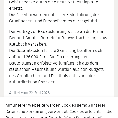
Gebäudeecke durch eine neue Natursteinplatte
ersetzt.
Die Arbeiten wurden unter der Federführung des
Grünflächen- und Friedhofsamtes durchgeführt.
Der Auftrag zur Bauausführung wurde an die Firma
Bennert GmbH - Betrieb für Bauwerksicherung – aus
Klettbach vergeben.
Die Gesamtkosten für die Sanierung beziffern sich
auf rund 26.000 Euro. Die Finanzierung der
Bauleistungen erfolgte vollumfänglich aus dem
städtischen Haushalt und wurden aus den Budgets
des Grünflächen- und Friedhofsamtes und der
Kulturdirektion finanziert.
Artikel vom 22. Mai 2026
Auf unserer Webseite werden Cookies gemäß unserer
Datenschutzerklärung verwendet. Cookies erleichtern die