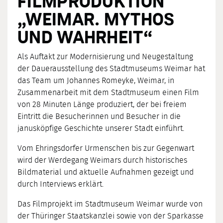
FILMPRODUKTION
„WEIMAR. MYTHOS
UND WAHRHEIT“
Als Auftakt zur Modernisierung und Neugestaltung
der Dauerausstellung des Stadtmuseums Weimar hat
das Team um Johannes Romeyke, Weimar, in
Zusammenarbeit mit dem Stadtmuseum einen Film
von 28 Minuten Länge produziert, der bei freiem
Eintritt die Besucherinnen und Besucher in die
janusköpfige Geschichte unserer Stadt einführt.
Vom Ehringsdorfer Urmenschen bis zur Gegenwart
wird der Werdegang Weimars durch historisches
Bildmaterial und aktuelle Aufnahmen gezeigt und
durch Interviews erklärt.
Das Filmprojekt im Stadtmuseum Weimar wurde von
der Thüringer Staatskanzlei sowie von der Sparkasse