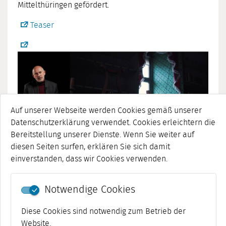
Mittelthüringen gefördert.
Teaser
Auf unserer Webseite werden Cookies gemäß unserer
Datenschutzerklärung verwendet. Cookies erleichtern die
Bereitstellung unserer Dienste. Wenn Sie weiter auf
diesen Seiten surfen, erklären Sie sich damit
einverstanden, dass wir Cookies verwenden.
Notwendige Cookies
Diese Cookies sind notwendig zum Betrieb der
Website.