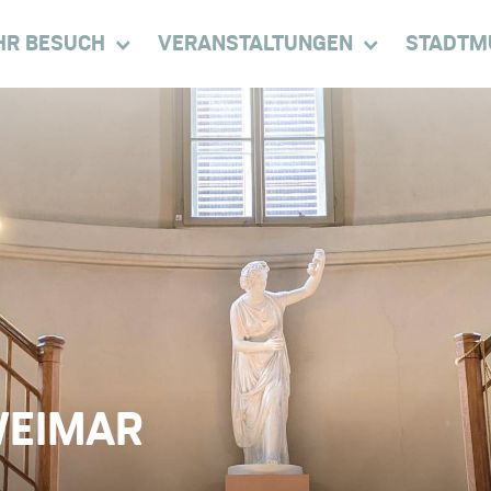
HR BESUCH
VERANSTALTUNGEN
STADTM
WEIMAR