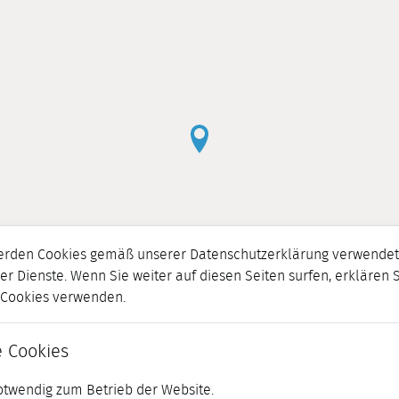
erden Cookies gemäß unserer Datenschutzerklärung verwendet.
er Dienste. Wenn Sie weiter auf diesen Seiten surfen, erklären 
r Cookies verwenden.
 Cookies
otwendig zum Betrieb der Website.