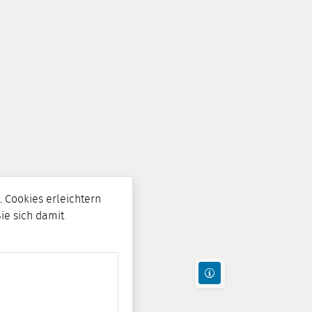
 Cookies erleichtern
Sie sich damit