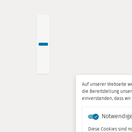
Auf unserer Webseite w
die Bereitstellung unser
einverstanden, dass wi
Notwendige
Diese Cookies sind n