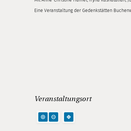
Eine Veranstaltung der Gedenkstätten Buchenw
Veranstaltungsort