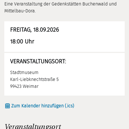
Eine Veranstaltung der Gedenkstätten Buchenwald und
Mittelbau-Dora.
FREITAG, 18.09.2026
18:00 Uhr
VERANSTALTUNGSORT:
Stadtmuseum
Karl-Liebknechtstraße 5
99423 Weimar
Zum Kalender hinzufügen (.ics)
Veranstaltungsort