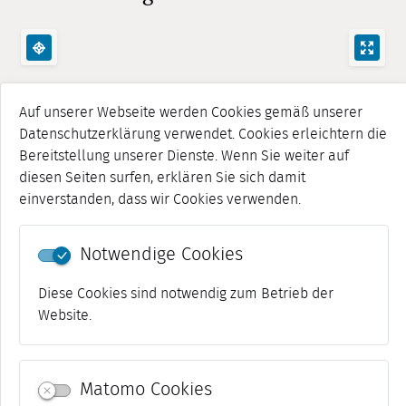
Auf unserer Webseite werden Cookies gemäß unserer
Datenschutzerklärung verwendet. Cookies erleichtern die
Bereitstellung unserer Dienste. Wenn Sie weiter auf
diesen Seiten surfen, erklären Sie sich damit
einverstanden, dass wir Cookies verwenden.
Notwendige Cookies
Diese Cookies sind notwendig zum Betrieb der
Website.
Matomo Cookies