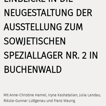
NEUGESTALTUNG DER
AUSSTELLUNG ZUM
SOWJETISCHEN
SPEZIALLAGER NR. 2 IN
BUCHENWALD
Mit Anne-Christine Hamel, Iryna Kashatalian, Julia Landau,
Rikola-Gunnar Lüttgenau und Franz Waurig.