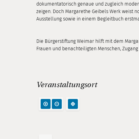
dokumentatorisch genaue und zugleich mode
zeigen. Doch Margarethe Geibels Werk weist noc
Ausstellung sowie in einem Begleitbuch erstm
Die Bürgerstiftung Weimar hilft mit dem Marg
Frauen und benachteiligten Menschen, Zugang z
Veranstaltungsort