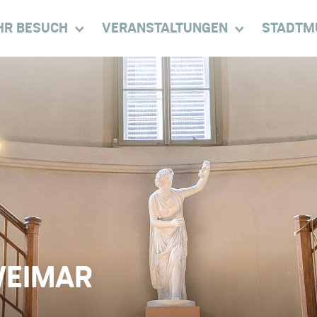
HR BESUCH
VERANSTALTUNGEN
STADTM
WEIMAR