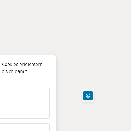
 Cookies erleichtern
Sie sich damit