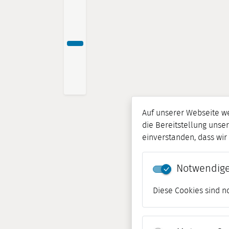
Auf unserer Webseite w
die Bereitstellung unser
einverstanden, dass wi
Notwendige
Diese Cookies sind n