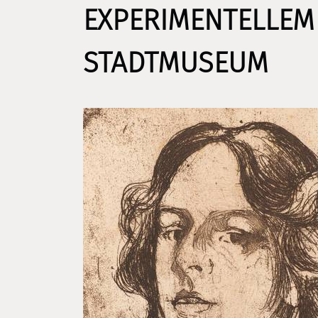
EXPERIMENTELLEM 
STADTMUSEUM