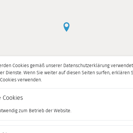
erden Cookies gemäß unserer Datenschutzerklärung verwendet.
er Dienste. Wenn Sie weiter auf diesen Seiten surfen, erklären 
r Cookies verwenden.
 Cookies
otwendig zum Betrieb der Website.