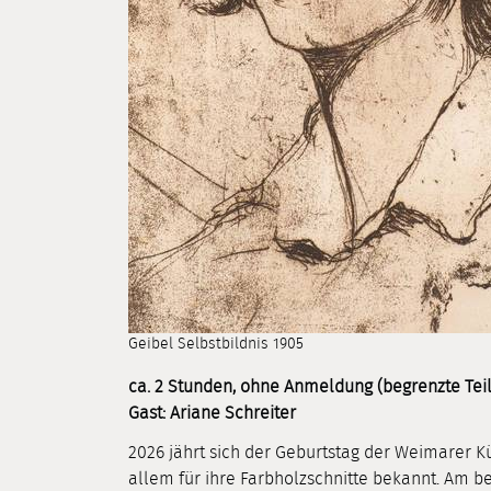
Geibel Selbstbildnis 1905
ca. 2 Stunden, ohne Anmeldung (begrenzte Tei
Gast: Ariane Schreiter
2026 jährt sich der Geburtstag der Weimarer Kü
allem für ihre Farbholzschnitte bekannt. Am be