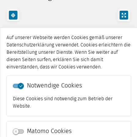
Auf unserer Webseite werden Cookies gemäß unserer
Datenschutzerklärung verwendet. Cookies erleichtern die
Bereitstellung unserer Dienste. Wenn Sie weiter auf
diesen Seiten surfen, erklären Sie sich damit
einverstanden, dass wir Cookies verwenden.
Notwendige Cookies
Diese Cookies sind notwendig zum Betrieb der
Website.
Matomo Cookies