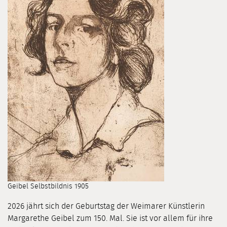
Geibel Selbstbildnis 1905
2026 jährt sich der Geburtstag der Weimarer Künstlerin
Margarethe Geibel zum 150. Mal. Sie ist vor allem für ihre