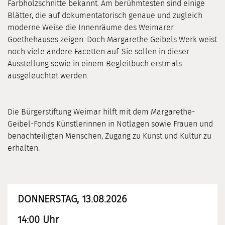
Farbholzschnitte bekannt. Am berühmtesten sind einige
Blätter, die auf dokumentatorisch genaue und zugleich
moderne Weise die Innenräume des Weimarer
Goethehauses zeigen. Doch Margarethe Geibels Werk weist
noch viele andere Facetten auf. Sie sollen in dieser
Ausstellung sowie in einem Begleitbuch erstmals
ausgeleuchtet werden.
Die Bürgerstiftung Weimar hilft mit dem Margarethe-
Geibel-Fonds Künstlerinnen in Notlagen sowie Frauen und
benachteiligten Menschen, Zugang zu Kunst und Kultur zu
erhalten.
DONNERSTAG, 13.08.2026
14:00 Uhr