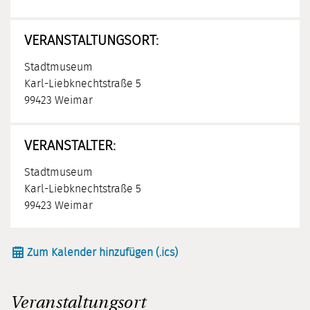
VERANSTALTUNGSORT:
Stadtmuseum
Karl-Liebknechtstraße 5
99423 Weimar
VERANSTALTER:
Stadtmuseum
Karl-Liebknechtstraße 5
99423 Weimar
Zum Kalender hinzufügen (.ics)
Veranstaltungsort