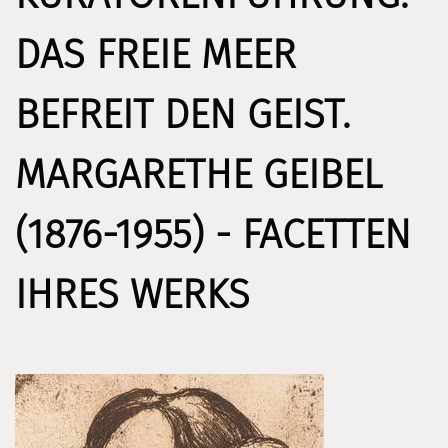
DAS FREIE MEER
BEFREIT DEN GEIST.
MARGARETHE GEIBEL
(1876-1955) - FACETTEN
IHRES WERKS