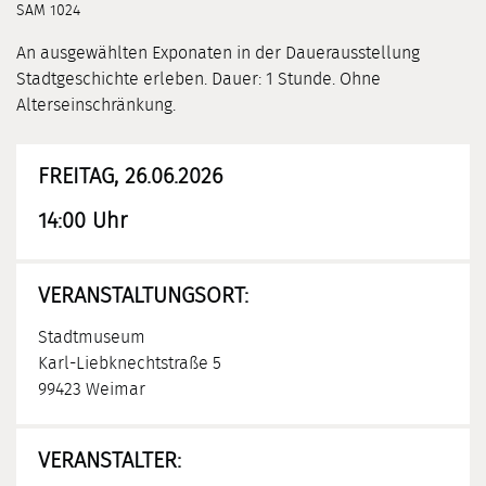
SAM 1024
An ausgewählten Exponaten in der Dauerausstellung
Stadtgeschichte erleben. Dauer: 1 Stunde. Ohne
Alterseinschränkung.
FREITAG, 26.06.2026
14:00 Uhr
VERANSTALTUNGSORT:
Stadtmuseum
Karl-Liebknechtstraße 5
99423 Weimar
VERANSTALTER: