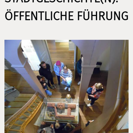
ÖFFENTLICHE FÜHRUNG