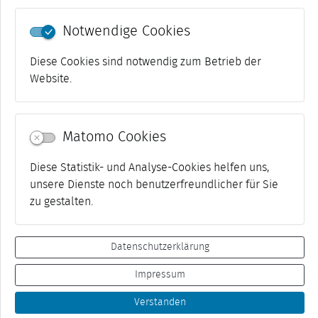
Notwendige Cookies
Diese Cookies sind notwendig zum Betrieb der
Website.
Matomo Cookies
Diese Statistik- und Analyse-Cookies helfen uns,
unsere Dienste noch benutzerfreundlicher für Sie
zu gestalten.
Datenschutzerklärung
Impressum
Kontakt
Impressum
Datenschutz
Suche
Verstanden