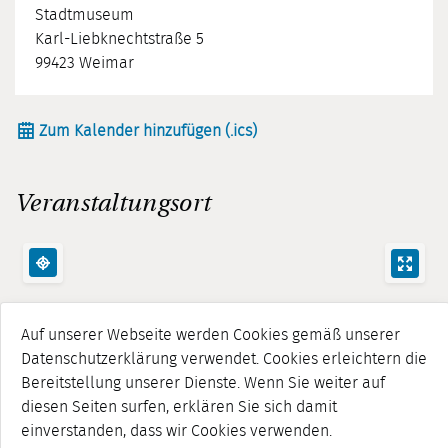
Stadtmuseum
Karl-Liebknechtstraße 5
99423 Weimar
Zum Kalender hinzufügen (.ics)
Veranstaltungsort
Auf unserer Webseite werden Cookies gemäß unserer
Datenschutzerklärung verwendet. Cookies erleichtern die
Bereitstellung unserer Dienste. Wenn Sie weiter auf
diesen Seiten surfen, erklären Sie sich damit
einverstanden, dass wir Cookies verwenden.