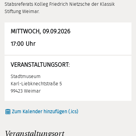
Stabsreferats Kolleg Friedrich Nietzsche der Klassik
Stiftung Weimar.
MITTWOCH, 09.09.2026
17:00 Uhr
VERANSTALTUNGSORT:
Stadtmuseum
Karl-Liebknechtstraße 5
99423 Weimar
Zum Kalender hinzufügen (.ics)
Veranstaltungsort