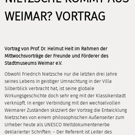
WEIMAR? VORTRAG
Vortrag von Prof. Dr. Helmut Heit im Rahmen der
Mittwochsvorträge der Freunde und Förderer des
Stadtmuseums Weimar e.V.
Obwohl Friedrich Nietzsche nur die letzten drei Jahre
seines Lebens in geistiger Umnachtung in der Villa
Silberblick verbracht hat, ist seine globale
Wirkungsgeschichte doch sehr eng mit der Klassikerstadt
verknüpft. In enger Verbindung mit den wechselvollen
Weimarer Zuständen skizziert der Vortrag die Entwicklung
Nietzsches von einem philosophischen Außenseiter zum
Urheber heute als UNESCO Weltdokumentenerbe
deklarierter Schriften. – Der Referent ist Leiter des