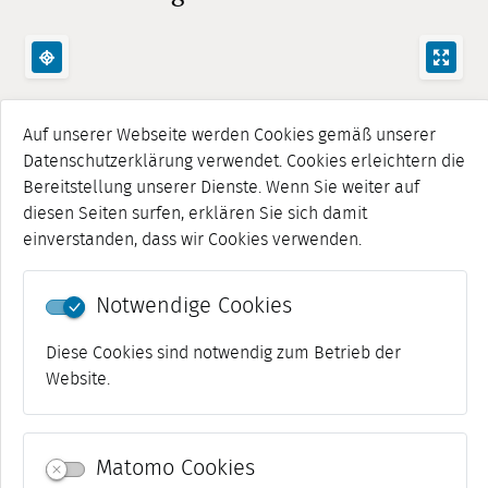
Auf unserer Webseite werden Cookies gemäß unserer
Datenschutzerklärung verwendet. Cookies erleichtern die
Bereitstellung unserer Dienste. Wenn Sie weiter auf
diesen Seiten surfen, erklären Sie sich damit
einverstanden, dass wir Cookies verwenden.
Notwendige Cookies
Diese Cookies sind notwendig zum Betrieb der
Website.
Matomo Cookies