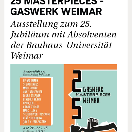
25 MASTERPIECES -
GASWERK WEIMAR
Ausstellung zum 25.
Jubiläum mit Absolventen
der Bauhaus-Universität
Weimar