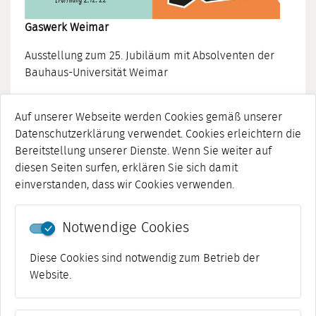
Gaswerk Weimar
Ausstellung zum 25. Jubiläum mit Absolventen der
Bauhaus-Universität Weimar
Veranstalter:
Kulturdirektion Weimar
Auf unserer Webseite werden Cookies gemäß unserer
bis 22.01.2023
Datenschutzerklärung verwendet. Cookies erleichtern die
Kunsthalle "Harry Graf Kessler"
Bereitstellung unserer Dienste. Wenn Sie weiter auf
diesen Seiten surfen, erklären Sie sich damit
einverstanden, dass wir Cookies verwenden.
Notwendige Cookies
Diese Cookies sind notwendig zum Betrieb der
Website.