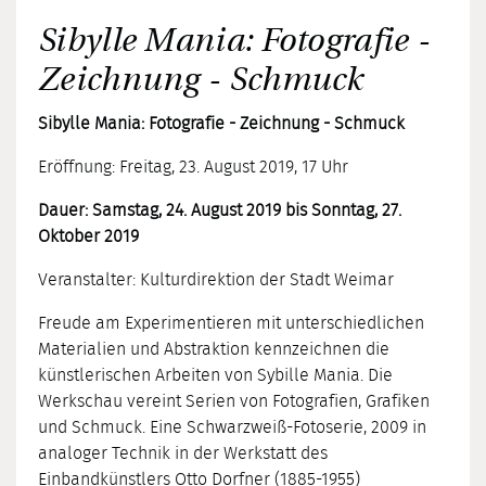
Sibylle Mania: Fotografie -
Zeichnung - Schmuck
Sibylle Mania: Fotografie - Zeichnung - Schmuck
Eröffnung: Freitag, 23. August 2019, 17 Uhr
Dauer: Samstag, 24. August 2019 bis Sonntag, 27.
Oktober 2019
Veranstalter: Kulturdirektion der Stadt Weimar
Freude am Experimentieren mit unterschiedlichen
Materialien und Abstraktion kennzeichnen die
künstlerischen Arbeiten von Sybille Mania. Die
Werkschau vereint Serien von Fotografien, Grafiken
und Schmuck. Eine Schwarzweiß-Fotoserie, 2009 in
analoger Technik in der Werkstatt des
Einbandkünstlers Otto Dorfner (1885-1955)