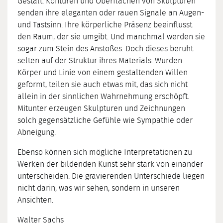
Gestalt. Konturen und Oberflächen von Skulpturen
senden ihre eleganten oder rauen Signale an Augen-
und Tastsinn. Ihre körperliche Präsenz beeinflusst
den Raum, der sie umgibt. Und manchmal werden sie
sogar zum Stein des Anstoßes. Doch dieses beruht
selten auf der Struktur ihres Materials. Wurden
Körper und Linie von einem gestaltenden Willen
geformt, teilen sie auch etwas mit, das sich nicht
allein in der sinnlichen Wahrnehmung erschöpft.
Mitunter erzeugen Skulpturen und Zeichnungen
solch gegensätzliche Gefühle wie Sympathie oder
Abneigung.
Ebenso können sich mögliche Interpretationen zu
Werken der bildenden Kunst sehr stark von einander
unterscheiden. Die gravierenden Unterschiede liegen
nicht darin, was wir sehen, sondern in unseren
Ansichten.
Walter Sachs