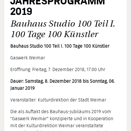
JAHRESPROGRAMM
2019
Bauhaus Studio 100 Teil I.
100 Tage 100 Künstler
Bauhaus Studio 100 Teil I. 100 Tage 100 Künstler
Gaswerk Weimar
Eröffnung: Freitag, 7. Dezember 2018, 17.00 Uhr
Dauer: Samstag, 8. Dezember 2018 bis Sonntag, 06.
Januar 2019
Veranstalter: Kulturdirektion der Stadt Weimar
Die als Auftakt des Bauhaus-Jubiläums 2019 vom
"Gaswerk Weimar" konzipierte und in Kooperation
mit der Kulturdirektion Weimar veranstaltete