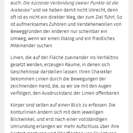
auch:
Die kürzeste Verbindung zweier Punkte ist die
Arabeske"
und sie haben damit nicht Unrecht, denn
oft ist es nicht ein direkter Weg, der zum Ziel führt. So
ist aufmerksames Zuhören und Verstehenwollen von
Beweggründen der Anderen nur scheinbar ein
Umweg, wenn wir einen Dialog und ein friedliches
Miteinander suchen.
Linien, die auf der Fläche zueinander ins Verhältnis
gesetzt werden, erzeugen Räume, in denen sich
Geschehnisse darstellen lassen. Ihren Charakter
bekommen Linien durch die Bewegungen der
zeichnenden Hand, die, so wir sie mit den Augen
verfolgen, den Ausdruckstanz der Linien offenbaren.
Körper sind selten auf einen Blick zu erfassen. Die
Konturlinien ändern sich mit dem jeweiligen
Blickwinkel, und erst nach einer vollständigen
Umrundung erlangen wir mehr Aufschluss über ihre