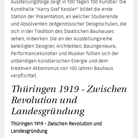
Ausstellungsfolge zeigt in 100 Tagen 100 Künstler. Die
Kunsthalle "Harry Graf Kessler" bildet die erste
Station der Präsentation, an welcher Studierende
und Absolventen zeitgenössischer Designschulen, die
sich in der Tradition des Staatlichen Bauhauses
sehen, mitwirken. Die an der Ausstellungsreihe
beteiligten Designer, Architekten, Bauingenieure,
Performancekünstler und Musiker fühlen sich der
unbändigen künstlerischen Energie und dem
kreativen Aktionismus von 100 Jahren Bauhaus
verpflichtet.
Thüringen 1919 - Zwischen
Revolution und
Landesgründung
Thüringen 1919 - Zwischen Revolution und
Landesgründung