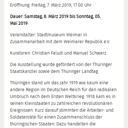
Eröffnung: Freitag, 7. März 2019, 17.00 Uhr
Dauer: Samstag, 8. März 2019 bis Sonntag, 05.
Mai 2019
Veranstalter: Stadtmuseum Weimar in
Zusammenarbeit mit dem Weimarer Republik e.V.
Kuratoren: Christian Faludi und Manuel Schwarz
Die Ausstellung wurde gefördert von der Thüringer
Staatskanzlei sowie dem Thüringer Landtag
Thüringen stand um das Jahr 1919 wie kaum eine
andere Region im Deutschen Reich für den radikalen
Umbruch nach dem Ersten Weltkrieg: 1918 kam es in
seinen Kleinstaaten zu zahlreichen revolutionären
Ereignissen. Kurz darauf stimmten die Arbeiter- und
Soldatenräte für einen Zusammenschluss der
thüringischen Staaten. Dazu handelten die