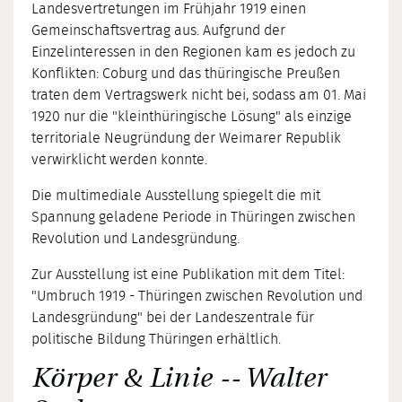
Landesvertretungen im Frühjahr 1919 einen
Gemeinschaftsvertrag aus. Aufgrund der
Einzelinteressen in den Regionen kam es jedoch zu
Konflikten: Coburg und das thüringische Preußen
traten dem Vertragswerk nicht bei, sodass am 01. Mai
1920 nur die "kleinthüringische Lösung" als einzige
territoriale Neugründung der Weimarer Republik
verwirklicht werden konnte.
Die multimediale Ausstellung spiegelt die mit
Spannung geladene Periode in Thüringen zwischen
Revolution und Landesgründung.
Zur Ausstellung ist eine Publikation mit dem Titel:
"Umbruch 1919 - Thüringen zwischen Revolution und
Landesgründung" bei der Landeszentrale für
politische Bildung Thüringen erhältlich.
Körper & Linie -- Walter