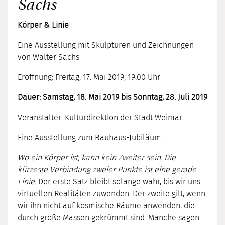
Sachs
Körper & Linie
Eine Ausstellung mit Skulpturen und Zeichnungen
von Walter Sachs
Eröffnung: Freitag, 17. Mai 2019, 19.00 Uhr
Dauer: Samstag, 18. Mai 2019 bis Sonntag, 28. Juli 2019
Veranstalter: Kulturdirektion der Stadt Weimar
Eine Ausstellung zum Bauhaus-Jubiläum
Wo ein Körper ist, kann kein Zweiter sein. Die
kürzeste Verbindung zweier Punkte ist eine gerade
Linie.
Der erste Satz bleibt solange wahr, bis wir uns
virtuellen Realitäten zuwenden. Der zweite gilt, wenn
wir ihn nicht auf kosmische Räume anwenden, die
durch große Massen gekrümmt sind. Manche sagen